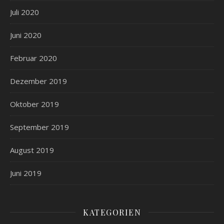
Juli 2020
Juni 2020
Februar 2020
Dezember 2019
Oktober 2019
September 2019
August 2019
Juni 2019
KATEGORIEN