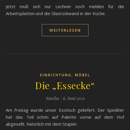
Jetzt muß sich nur Lechner noch melden für die
Arbeitsplatten und die Glasrückwand in der Küche.
WEITERLESEN
,
EINRICHTUNG
MÖBEL
Die „Essecke“
Sascha
/
6. Juni 2021
Am Freitag wurde unser Esstisch geliefert. Der Spediter
hat das Teil schön auf Palette vorne auf dem Hof
abgesellt. Natürlich mit dem Stapler.