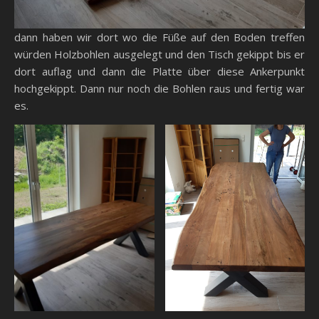
dann haben wir dort wo die Füße auf den Boden treffen
würden Holzbohlen ausgelegt und den Tisch gekippt bis er
dort auflag und dann die Platte über diese Ankerpunkt
hochgekippt. Dann nur noch die Bohlen raus und fertig war
es.