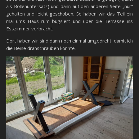
als Rollenuntersatz) und dann auf den anderen Seite „nur“
gehalten und leicht geschoben. So haben wir das Teil ein
mal ums Haus rum bugsiert und über die Terrasse ins
Esszimmer verbracht.
Dort haben wir sind dann noch einmal umgedreht, damit ich
die Beine dranschrauben konnte.