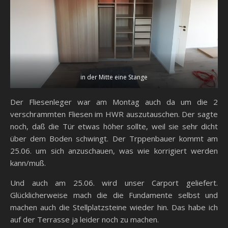
in der Mitte eine Stange
Der Fliesenleger war am Montag auch da um die 2
verschrammten Fliesen im HWR auszutauschen. Der sagte
noch, daß die Tür etwas höher sollte, weil sie sehr dicht
über dem Boden schwingt. Der Trppenbauer kommt am
25.06. um sich anzuschauen, was wie korrigiert werden
kann/muß.
Und auch am 25.06. wird unser Carport geliefert.
Glücklicherweise mach die die Fundamente selbst und
machen auch die Stellplatzsteine wieder hin. Das habe ich
auf der Terrasse ja leider noch zu machen.