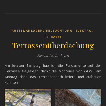
,
,
,
AUSSENANLAGEN
BELEUCHTUNG
ELEKTRO
TERRASSE
Terrassenüberdachung
Sascha
/
6. Juni 2021
Am letzten Samstag hab ich die Fundamente auf der
Terrasse freigelegt, damit die Monteure von GEWE am
Montag dann das Terrassendach liefern und aufbauen
konnten.