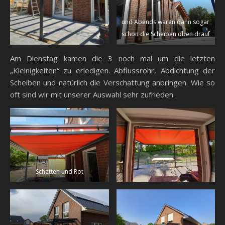
und Abends waren dann sogar
schon die Scheiben oben drauf
Am Dienstag kamen die 3 noch mal um die letzten
„Kleinigkeiten“ zu erledigen. Abflussrohr, Abdichtung der
Scheiben und natürlich die Verschattung anbringen. Wie so
oft sind wir mit unserer Auswahl sehr zufrieden.
Schatten und Rot