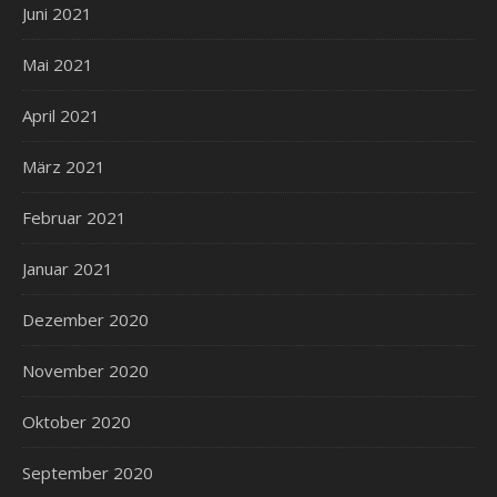
Juni 2021
Mai 2021
April 2021
März 2021
Februar 2021
Januar 2021
Dezember 2020
November 2020
Oktober 2020
September 2020