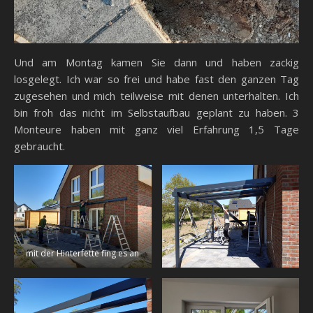
Und am Montag kamen Sie dann und haben zackig
losgelegt. Ich war so frei und habe fast den ganzen Tag
zugesehen und mich teilweise mit denen unterhalten. Ich
bin froh das nicht im Selbstaufbau geplant zu haben. 3
Monteure haben mit ganz viel Erfahrung 1,5 Tage
gebraucht.
mit der Hinterfette fing es an