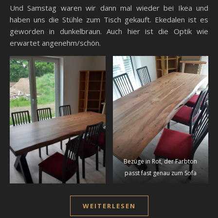
Und Samstag waren wir dann mal wieder bei Ikea und
haben uns die Stühle zum Tisch gekauft. Ekedalen ist es
geworden in dunkelbraun. Auch hier ist die Optik wie
erwartet angenehm/schön.
Bezüge in Rot, der Farbton
passt fast genau zum Sofa
WEITERLESEN