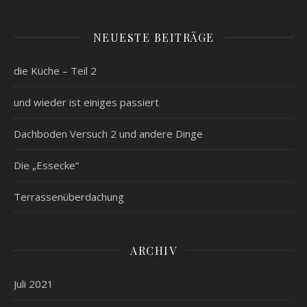
NEUESTE BEITRÄGE
die Küche – Teil 2
und wieder ist einiges passiert
Dachboden Versuch 2 und andere Dinge
Die „Essecke“
Terrassenüberdachung
ARCHIV
Juli 2021