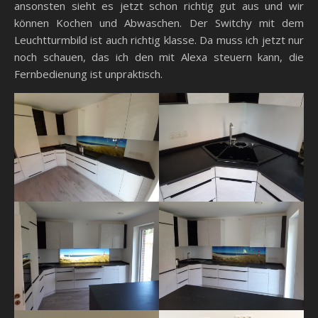
ansonsten sieht es jetzt schon richtig gut aus und wir
können Kochen und Abwaschen. Der Switchy mit dem
Leuchtturmbild ist auch richtig klasse. Da muss ich jetzt nur
noch schauen, das ich den mit Alexa steuern kann, die
Fernbedienung ist unpraktisch.