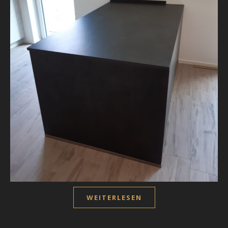
WEITERLESEN