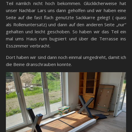
Teil nämlich nicht hoch bekommen. Glücklicherweise hat
unser Nachbar Lars uns dann geholfen und wir haben eine
Seite auf die fast flach genutzte Sackkarre gelegt ( quasi
als Rollenuntersatz) und dann auf den anderen Seite „nur“
gehalten und leicht geschoben. So haben wir das Teil ein
mal ums Haus rum bugsiert und über die Terrasse ins
Esszimmer verbracht.
Dort haben wir sind dann noch einmal umgedreht, damit ich
die Beine dranschrauben konnte.