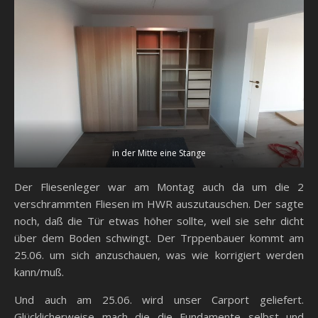
in der Mitte eine Stange
Der Fliesenleger war am Montag auch da um die 2
verschrammten Fliesen im HWR auszutauschen. Der sagte
noch, daß die Tür etwas höher sollte, weil sie sehr dicht
über dem Boden schwingt. Der Trppenbauer kommt am
25.06. um sich anzuschauen, was wie korrigiert werden
kann/muß.
Und auch am 25.06. wird unser Carport geliefert.
Glücklicherweise mach die die Fundamente selbst und