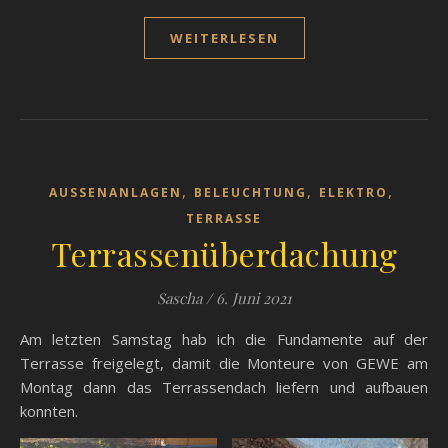
WEITERLESEN
,
,
,
AUSSENANLAGEN
BELEUCHTUNG
ELEKTRO
TERRASSE
Terrassenüberdachung
Sascha
/
6. Juni 2021
Am letzten Samstag hab ich die Fundamente auf der
Terrasse freigelegt, damit die Monteure von GEWE am
Montag dann das Terrassendach liefern und aufbauen
konnten.