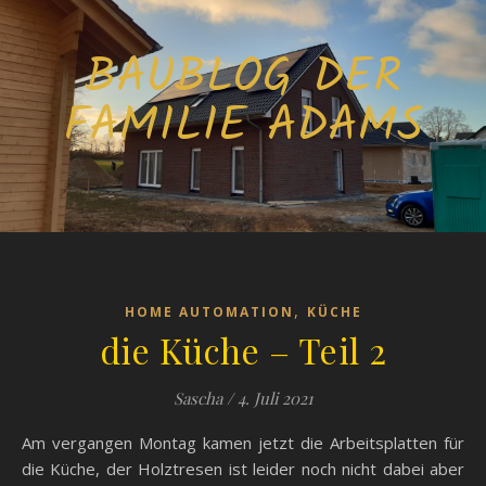
BAUBLOG DER
FAMILIE ADAMS
,
HOME AUTOMATION
KÜCHE
die Küche – Teil 2
Sascha
/
4. Juli 2021
Am vergangen Montag kamen jetzt die Arbeitsplatten für
die Küche, der Holztresen ist leider noch nicht dabei aber