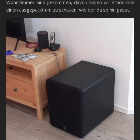
Wohnzimmer sind gekommen, davon haben wir schon mal
einen ausgepackt um zu schauen, wie der da so hin passt.