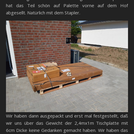
hat das Teil schön auf Palette vorne auf dem Hof
abgesellt. Natürlich mit dem Stapler.
Wir haben dann ausgepackt und erst mal festgestellt, daß
wir uns über das Gewicht der 2,4mx1m Tischplatte mit
6cm Dicke keine Gedanken gemacht haben. Wir haben das