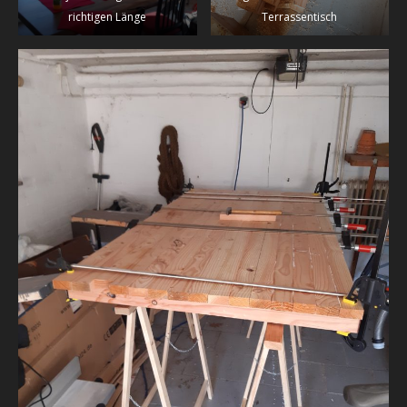
richtigen Länge
Terrassentisch