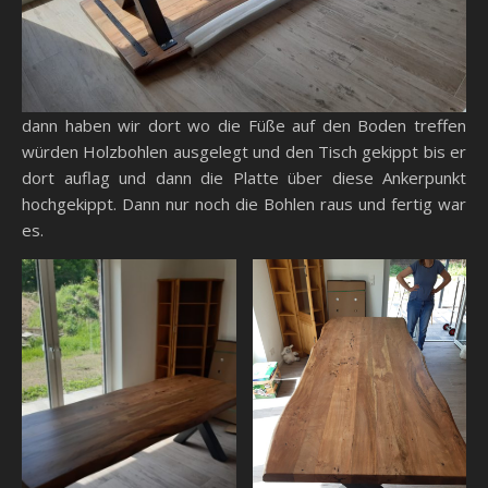
dann haben wir dort wo die Füße auf den Boden treffen
würden Holzbohlen ausgelegt und den Tisch gekippt bis er
dort auflag und dann die Platte über diese Ankerpunkt
hochgekippt. Dann nur noch die Bohlen raus und fertig war
es.