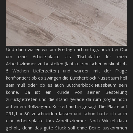
Und dann waren wir am Freitag nachmittags noch bei Obi
um eine Arbeitsplatte als Tischplatte für mein
Arbeitszimmer zu bestellen (laut telefonischer Auskunft 4-
5 Wochen Lieferzeiten) und wurden mit der Frage
konfrontiert ob es zwingen die Butcherblock Nussbaum hell
sein muß oder ob es auch Butcherblock Nussbaum sein
könne. Da ist ein Kunde von seiner Bestellung
zurückgetreten und die stand gerade da rum (sogar noch
auf einem Rollwagen). Kurzerhand ja gesagt. Die Platte auf
291,1 x 80 zuschneiden lassen und schon hatte ich auch
eine Arbeitsplatte fürs Arbeitszimmer. Noch Winkel dazu
geholt, denn das gute Stück soll ohne Beine auskommen