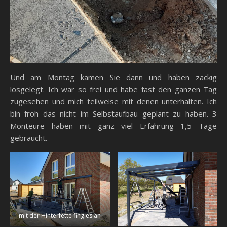
Und am Montag kamen Sie dann und haben zackig
losgelegt. Ich war so frei und habe fast den ganzen Tag
zugesehen und mich teilweise mit denen unterhalten. Ich
bin froh das nicht im Selbstaufbau geplant zu haben. 3
Monteure haben mit ganz viel Erfahrung 1,5 Tage
gebraucht.
mit der Hinterfette fing es an