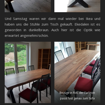
Und Samstag waren wir dann mal wieder bei Ikea und
haben uns die Stühle zum Tisch gekauft. Ekedalen ist es
geworden in dunkelbraun. Auch hier ist die Optik wie
erwartet angenehm/schön.
Bezüge in Rot, der Farbton
passt fast genau zum Sofa