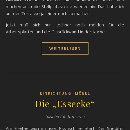
machen auch die Stellplatzsteine wieder hin. Das habe ich
auf der Terrasse ja leider noch zu machen.
Jetzt muß sich nur Lechner noch melden für die
Arbeitsplatten und die Glasrückwand in der Küche.
WEITERLESEN
,
EINRICHTUNG
MÖBEL
Die „Essecke“
Sascha
/
6. Juni 2021
Am Freitag wurde unser Esstisch geliefert. Der Spediter