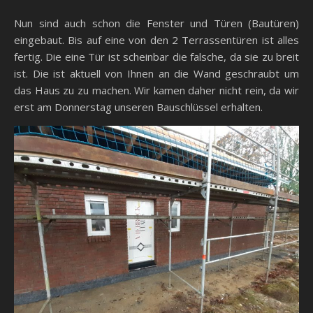
Nun sind auch schon die Fenster und Türen (Bautüren)
eingebaut. Bis auf eine von den 2 Terrassentüren ist alles
fertig. Die eine Tür ist scheinbar die falsche, da sie zu breit
ist. Die ist aktuell von Ihnen an die Wand geschraubt um
das Haus zu zu machen. Wir kamen daher nicht rein, da wir
erst am Donnerstag unseren Bauschlüssel erhalten.