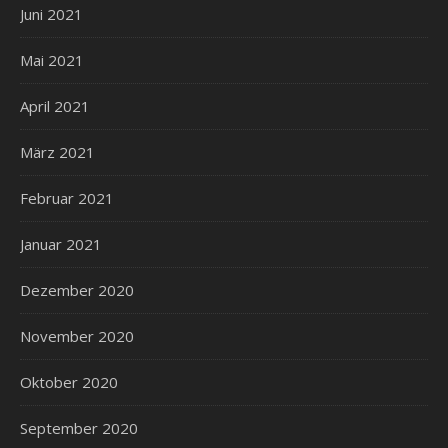
Juni 2021
Mai 2021
April 2021
März 2021
Februar 2021
Januar 2021
Dezember 2020
November 2020
Oktober 2020
September 2020