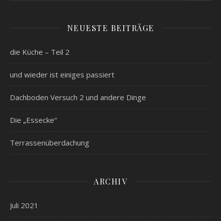
NEUESTE BEITRÄGE
die Küche – Teil 2
und wieder ist einiges passiert
Dachboden Versuch 2 und andere Dinge
Die „Essecke“
Terrassenüberdachung
ARCHIV
Juli 2021