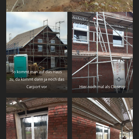
So kommt man auf das Haus
zu, da kommt dann ja noch das
Carport vor
Hier noch mal als Closeup