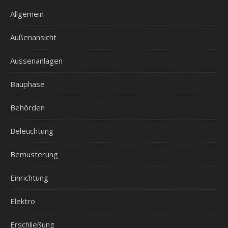
Allgemein
Außenansicht
Aussenanlagen
Bauphase
Behörden
Beleuchtung
Bemusterung
Einrichtung
Elektro
Erschließung