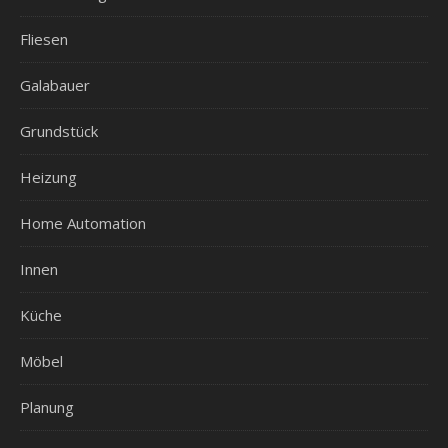
Fliesen
Galabauer
Grundstück
Heizung
Home Automation
Innen
Küche
Möbel
Planung