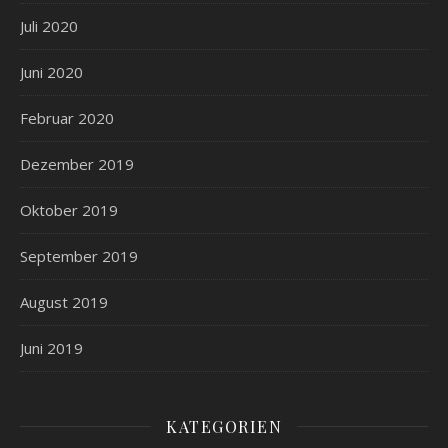
Juli 2020
Juni 2020
Februar 2020
Dezember 2019
Oktober 2019
September 2019
August 2019
Juni 2019
KATEGORIEN