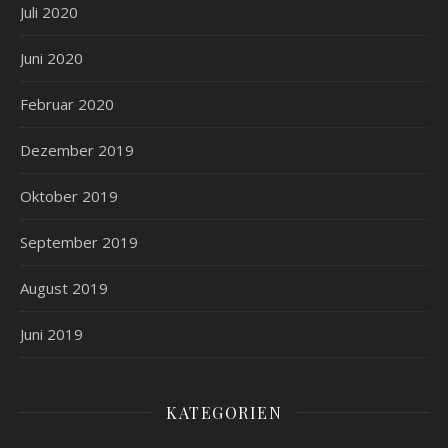
Juli 2020
Juni 2020
Februar 2020
Dezember 2019
Oktober 2019
September 2019
August 2019
Juni 2019
KATEGORIEN