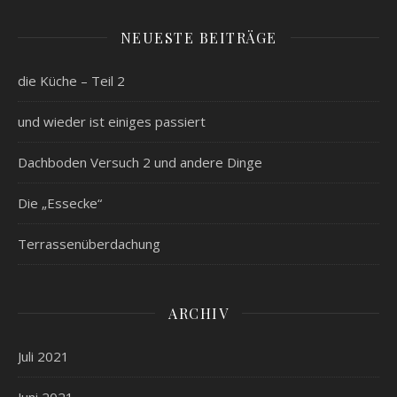
NEUESTE BEITRÄGE
die Küche – Teil 2
und wieder ist einiges passiert
Dachboden Versuch 2 und andere Dinge
Die „Essecke“
Terrassenüberdachung
ARCHIV
Juli 2021
Juni 2021