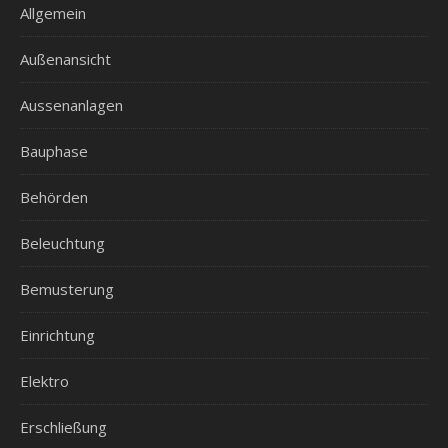
Allgemein
Außenansicht
Aussenanlagen
Bauphase
Behörden
Beleuchtung
Bemusterung
Einrichtung
Elektro
Erschließung