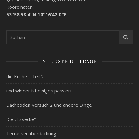
Koordinaten:
53°58’58.4″N 10°16’42.0″E
NEUESTE BEITRÄGE
die Küche – Teil 2
und wieder ist einiges passiert
Dachboden Versuch 2 und andere Dinge
Die „Essecke“
Terrassenüberdachung