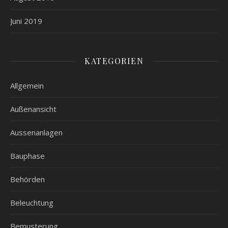
Juni 2019
KATEGORIEN
Allgemein
Außenansicht
Aussenanlagen
Bauphase
Behörden
Beleuchtung
Bemusterung