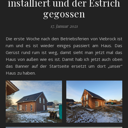
installiert und der Estrich
gegossen
17. Januar 2021
Die erste Woche nach den Betriebsferien von Viebrock ist
rum und es ist wieder einiges passiert am Haus. Das
Gerüst rund rum ist weg, damit sieht man jetzt mal das
Haus von außen wie es ist. Damit hab ich jetzt auch oben
das Banner auf der Startseite ersetzt um dort „unser“
Haus zu haben.