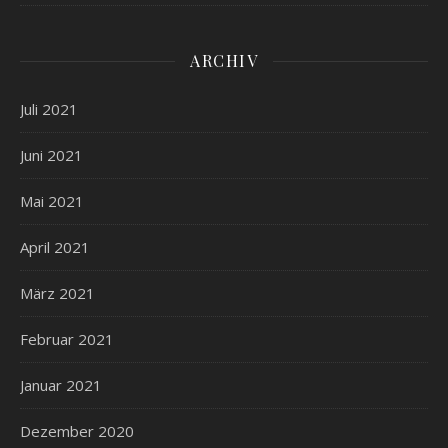
ARCHIV
Juli 2021
Juni 2021
Mai 2021
April 2021
März 2021
Februar 2021
Januar 2021
Dezember 2020