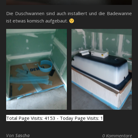
Die Duschwannen sind auch installiert und die Badewanne
ist etwas komisch aufgebaut.
Total Page Visits: 4153 - Today Page Visits: 1
Von
Sascha
0 Kommentare