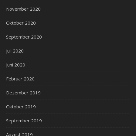
November 2020
Oktober 2020
September 2020
Juli 2020
Juni 2020
Februar 2020
Dezember 2019
Oktober 2019
September 2019
August 2019