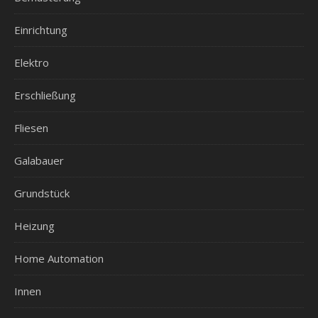
Einrichtung
Elektro
Erschließung
Fliesen
Galabauer
Grundstück
Heizung
Home Automation
Innen