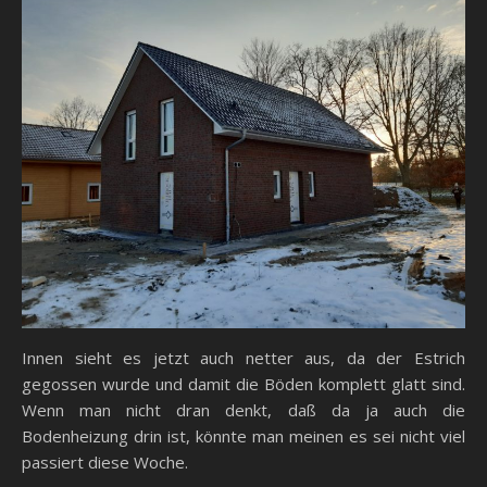
Innen sieht es jetzt auch netter aus, da der Estrich
gegossen wurde und damit die Böden komplett glatt sind.
Wenn man nicht dran denkt, daß da ja auch die
Bodenheizung drin ist, könnte man meinen es sei nicht viel
passiert diese Woche.